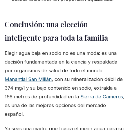
Conclusión: una elección
inteligente para toda la familia
Elegir agua baja en sodio no es una moda: es una
decisión fundamentada en la ciencia y respaldada
por organismos de salud de todo el mundo.
Manantial San Millán
, con su mineralización débil de
374 mg/l y su bajo contenido en sodio, extraída a
156 metros de profundidad en la
Sierra de Cameros
,
es una de las mejores opciones del mercado
español.
Ya seas una madre que busca el mejor agua para su