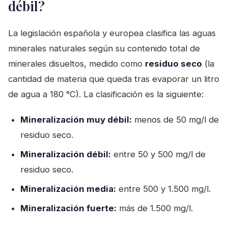
débil?
La legislación española y europea clasifica las aguas
minerales naturales según su contenido total de
minerales disueltos, medido como
residuo seco
(la
cantidad de materia que queda tras evaporar un litro
de agua a 180 °C). La clasificación es la siguiente:
Mineralización muy débil:
menos de 50 mg/l de
residuo seco.
Mineralización débil:
entre 50 y 500 mg/l de
residuo seco.
Mineralización media:
entre 500 y 1.500 mg/l.
Mineralización fuerte:
más de 1.500 mg/l.