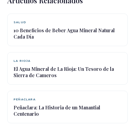
Artículos Relacionados
SALUD
10 Beneficios de Beber Agua Mineral Natural
Cada Día
LA RIOJA
El Agua Mineral de La Rioja: Un Tesoro de la
Sierra de Cameros
PEÑACLARA
Peñaclara: La Historia de un Manantial
Centenario