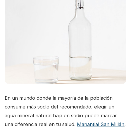
En un mundo donde la mayoría de la población
consume más sodio del recomendado, elegir un
agua mineral natural baja en sodio puede marcar
una diferencia real en tu salud.
Manantial San Millán
,