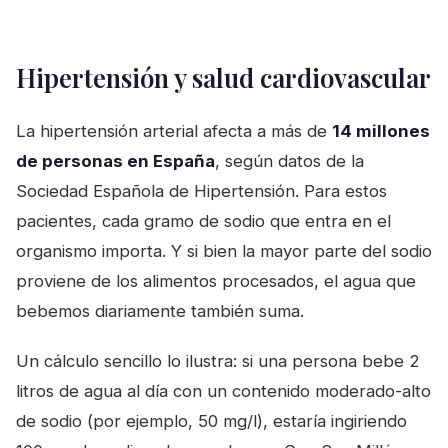
Hipertensión y salud cardiovascular
La hipertensión arterial afecta a más de
14 millones
de personas en España
, según datos de la
Sociedad Española de Hipertensión. Para estos
pacientes, cada gramo de sodio que entra en el
organismo importa. Y si bien la mayor parte del sodio
proviene de los alimentos procesados, el agua que
bebemos diariamente también suma.
Un cálculo sencillo lo ilustra: si una persona bebe 2
litros de agua al día con un contenido moderado-alto
de sodio (por ejemplo, 50 mg/l), estaría ingiriendo