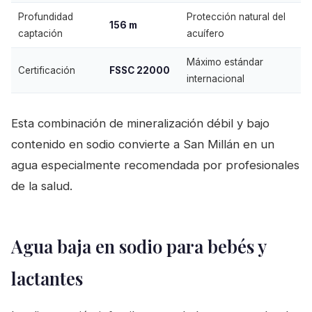
Profundidad
Protección natural del
156 m
captación
acuífero
Máximo estándar
Certificación
FSSC 22000
internacional
Esta combinación de mineralización débil y bajo
contenido en sodio convierte a San Millán en un
agua especialmente recomendada por profesionales
de la salud.
Agua baja en sodio para bebés y
lactantes