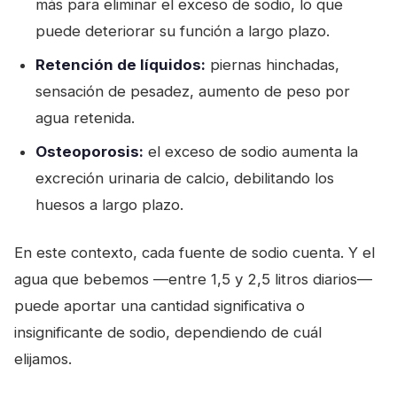
más para eliminar el exceso de sodio, lo que
puede deteriorar su función a largo plazo.
Retención de líquidos:
piernas hinchadas,
sensación de pesadez, aumento de peso por
agua retenida.
Osteoporosis:
el exceso de sodio aumenta la
excreción urinaria de calcio, debilitando los
huesos a largo plazo.
En este contexto, cada fuente de sodio cuenta. Y el
agua que bebemos —entre 1,5 y 2,5 litros diarios—
puede aportar una cantidad significativa o
insignificante de sodio, dependiendo de cuál
elijamos.