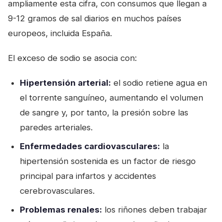
ampliamente esta cifra, con consumos que llegan a
9-12 gramos de sal diarios en muchos países
europeos, incluida España.
El exceso de sodio se asocia con:
Hipertensión arterial:
el sodio retiene agua en
el torrente sanguíneo, aumentando el volumen
de sangre y, por tanto, la presión sobre las
paredes arteriales.
Enfermedades cardiovasculares:
la
hipertensión sostenida es un factor de riesgo
principal para infartos y accidentes
cerebrovasculares.
Problemas renales:
los riñones deben trabajar