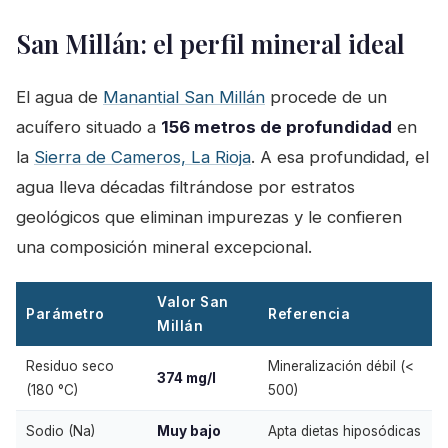
San Millán: el perfil mineral ideal
El agua de
Manantial San Millán
procede de un
acuífero situado a
156 metros de profundidad
en
la
Sierra de Cameros, La Rioja
. A esa profundidad, el
agua lleva décadas filtrándose por estratos
geológicos que eliminan impurezas y le confieren
una composición mineral excepcional.
Valor San
Parámetro
Referencia
Millán
Residuo seco
Mineralización débil (<
374 mg/l
(180 °C)
500)
Sodio (Na)
Muy bajo
Apta dietas hiposódicas