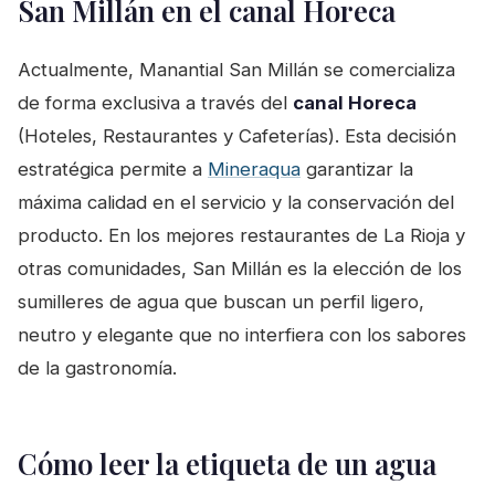
San Millán en el canal Horeca
Actualmente, Manantial San Millán se comercializa
de forma exclusiva a través del
canal Horeca
(Hoteles, Restaurantes y Cafeterías). Esta decisión
estratégica permite a
Mineraqua
garantizar la
máxima calidad en el servicio y la conservación del
producto. En los mejores restaurantes de La Rioja y
otras comunidades, San Millán es la elección de los
sumilleres de agua que buscan un perfil ligero,
neutro y elegante que no interfiera con los sabores
de la gastronomía.
Cómo leer la etiqueta de un agua