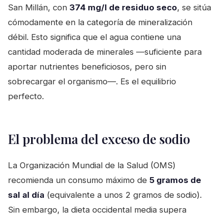
San Millán, con
374 mg/l de residuo seco
, se sitúa
cómodamente en la categoría de mineralización
débil. Esto significa que el agua contiene una
cantidad moderada de minerales —suficiente para
aportar nutrientes beneficiosos, pero sin
sobrecargar el organismo—. Es el equilibrio
perfecto.
El problema del exceso de sodio
La Organización Mundial de la Salud (OMS)
recomienda un consumo máximo de
5 gramos de
sal al día
(equivalente a unos 2 gramos de sodio).
Sin embargo, la dieta occidental media supera