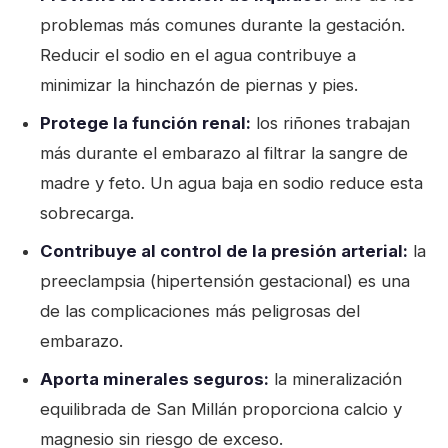
problemas más comunes durante la gestación.
Reducir el sodio en el agua contribuye a
minimizar la hinchazón de piernas y pies.
Protege la función renal:
los riñones trabajan
más durante el embarazo al filtrar la sangre de
madre y feto. Un agua baja en sodio reduce esta
sobrecarga.
Contribuye al control de la presión arterial:
la
preeclampsia (hipertensión gestacional) es una
de las complicaciones más peligrosas del
embarazo.
Aporta minerales seguros:
la mineralización
equilibrada de San Millán proporciona calcio y
magnesio sin riesgo de exceso.