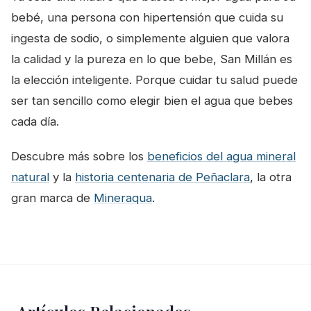
bebé, una persona con hipertensión que cuida su
ingesta de sodio, o simplemente alguien que valora
la calidad y la pureza en lo que bebe, San Millán es
la elección inteligente. Porque cuidar tu salud puede
ser tan sencillo como elegir bien el agua que bebes
cada día.
Descubre más sobre los
beneficios del agua mineral
natural
y la
historia centenaria de Peñaclara
, la otra
gran marca de
Mineraqua
.