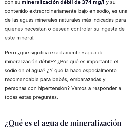
con su
mineralización débil de 374 mg/l
y su
contenido extraordinariamente bajo en sodio, es una
de las aguas minerales naturales más indicadas para
quienes necesitan o desean controlar su ingesta de
este mineral.
Pero ¿qué significa exactamente «agua de
mineralización débil»? ¿Por qué es importante el
sodio en el agua? ¿Y qué la hace especialmente
recomendable para bebés, embarazadas y
personas con hipertensión? Vamos a responder a
todas estas preguntas.
¿Qué es el agua de mineralización