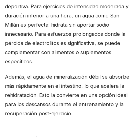
deportiva. Para ejercicios de intensidad moderada y
duración inferior a una hora, un agua como San
Millán es perfecta: hidrata sin aportar sodio
innecesario. Para esfuerzos prolongados donde la
pérdida de electrolitos es significativa, se puede
complementar con alimentos o suplementos
específicos.
Además, el agua de mineralización débil se absorbe
más rápidamente en el intestino, lo que acelera la
rehidratación. Esto la convierte en una opción ideal
para los descansos durante el entrenamiento y la
recuperación post-ejercicio.