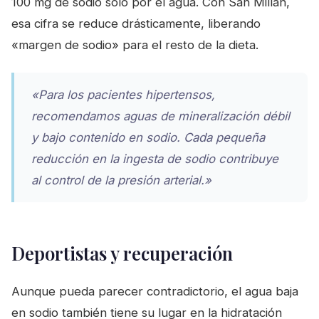
100 mg de sodio solo por el agua. Con San Millán,
esa cifra se reduce drásticamente, liberando
«margen de sodio» para el resto de la dieta.
«Para los pacientes hipertensos,
recomendamos aguas de mineralización débil
y bajo contenido en sodio. Cada pequeña
reducción en la ingesta de sodio contribuye
al control de la presión arterial.»
Deportistas y recuperación
Aunque pueda parecer contradictorio, el agua baja
en sodio también tiene su lugar en la hidratación