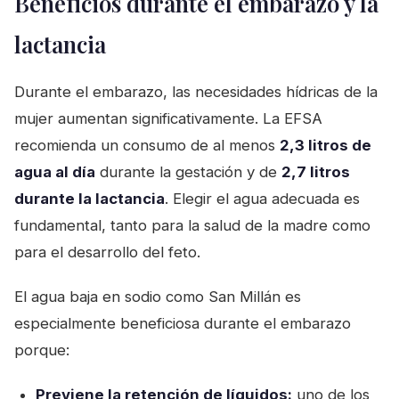
Beneficios durante el embarazo y la
lactancia
Durante el embarazo, las necesidades hídricas de la
mujer aumentan significativamente. La EFSA
recomienda un consumo de al menos
2,3 litros de
agua al día
durante la gestación y de
2,7 litros
durante la lactancia
. Elegir el agua adecuada es
fundamental, tanto para la salud de la madre como
para el desarrollo del feto.
El agua baja en sodio como San Millán es
especialmente beneficiosa durante el embarazo
porque:
Previene la retención de líquidos:
uno de los