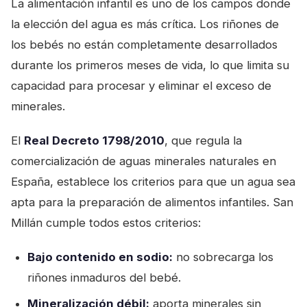
La alimentación infantil es uno de los campos donde
la elección del agua es más crítica. Los riñones de
los bebés no están completamente desarrollados
durante los primeros meses de vida, lo que limita su
capacidad para procesar y eliminar el exceso de
minerales.
El
Real Decreto 1798/2010
, que regula la
comercialización de aguas minerales naturales en
España, establece los criterios para que un agua sea
apta para la preparación de alimentos infantiles. San
Millán cumple todos estos criterios:
Bajo contenido en sodio:
no sobrecarga los
riñones inmaduros del bebé.
Mineralización débil:
aporta minerales sin