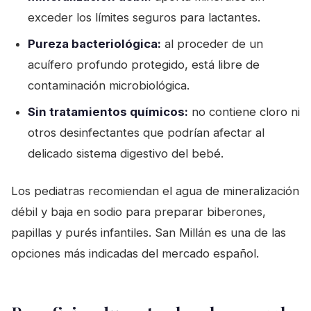
exceder los límites seguros para lactantes.
Pureza bacteriológica:
al proceder de un
acuífero profundo protegido, está libre de
contaminación microbiológica.
Sin tratamientos químicos:
no contiene cloro ni
otros desinfectantes que podrían afectar al
delicado sistema digestivo del bebé.
Los pediatras recomiendan el agua de mineralización
débil y baja en sodio para preparar biberones,
papillas y purés infantiles. San Millán es una de las
opciones más indicadas del mercado español.