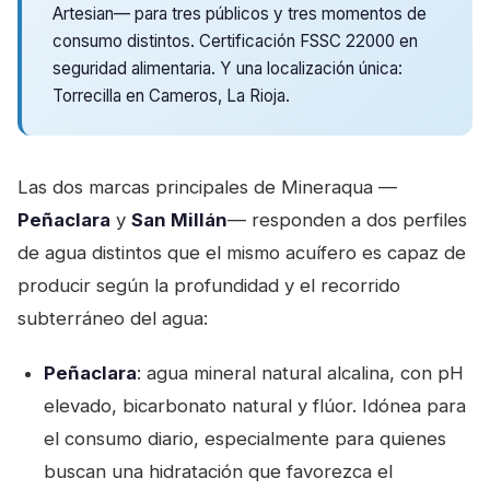
Artesian— para tres públicos y tres momentos de
consumo distintos. Certificación FSSC 22000 en
seguridad alimentaria. Y una localización única:
Torrecilla en Cameros, La Rioja.
Las dos marcas principales de Mineraqua —
Peñaclara
y
San Millán
— responden a dos perfiles
de agua distintos que el mismo acuífero es capaz de
producir según la profundidad y el recorrido
subterráneo del agua:
Peñaclara
: agua mineral natural alcalina, con pH
elevado, bicarbonato natural y flúor. Idónea para
el consumo diario, especialmente para quienes
buscan una hidratación que favorezca el