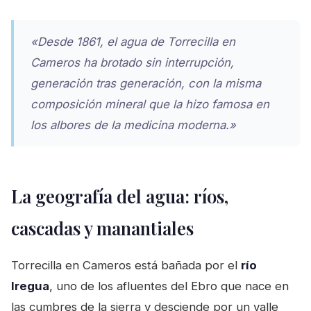
«Desde 1861, el agua de Torrecilla en
Cameros ha brotado sin interrupción,
generación tras generación, con la misma
composición mineral que la hizo famosa en
los albores de la medicina moderna.»
La geografía del agua: ríos,
cascadas y manantiales
Torrecilla en Cameros está bañada por el
río
Iregua
, uno de los afluentes del Ebro que nace en
las cumbres de la sierra y desciende por un valle