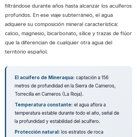
filtrándose durante años hasta alcanzar los acuíferos
profundos. En ese viaje subterráneo, el agua
adquiere su composición mineral característica:
calcio, magnesio, bicarbonato, sílice y trazas de flúor
que la diferencian de cualquier otra agua del
territorio español.
El acuífero de Mineraqua:
captación a 156
metros de profundidad en la Sierra de Cameros,
Torrecilla en Cameros (La Rioja).
Temperatura constante:
el agua aflora a
temperatura estable durante todo el año, señal de
la profundidad y estabilidad del acuífero.
Protección natural:
los estratos de roca