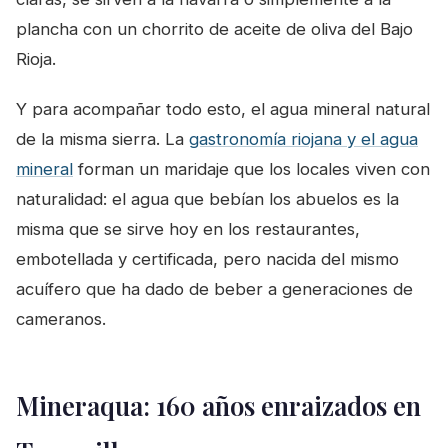
plancha con un chorrito de aceite de oliva del Bajo
Rioja.
Y para acompañar todo esto, el agua mineral natural
de la misma sierra. La
gastronomía riojana y el agua
mineral
forman un maridaje que los locales viven con
naturalidad: el agua que bebían los abuelos es la
misma que se sirve hoy en los restaurantes,
embotellada y certificada, pero nacida del mismo
acuífero que ha dado de beber a generaciones de
cameranos.
Mineraqua: 160 años enraizados en