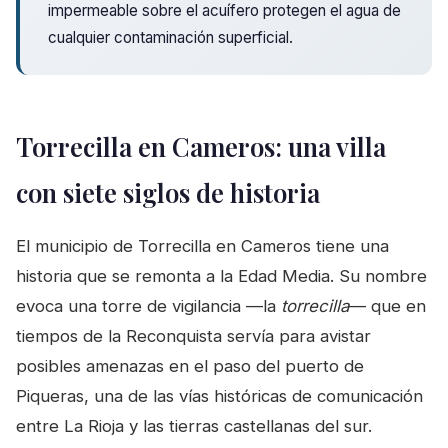
impermeable sobre el acuífero protegen el agua de
cualquier contaminación superficial.
Torrecilla en Cameros: una villa
con siete siglos de historia
El municipio de Torrecilla en Cameros tiene una
historia que se remonta a la Edad Media. Su nombre
evoca una torre de vigilancia —la
torrecilla
— que en
tiempos de la Reconquista servía para avistar
posibles amenazas en el paso del puerto de
Piqueras, una de las vías históricas de comunicación
entre La Rioja y las tierras castellanas del sur.