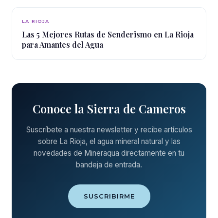
LA RIOJA
Las 5 Mejores Rutas de Senderismo en La Rioja
para Amantes del Agua
Conoce la Sierra de Cameros
Suscríbete a nuestra newsletter y recibe artículos
sobre La Rioja, el agua mineral natural y las
novedades de Mineraqua directamente en tu
bandeja de entrada.
SUSCRIBIRME