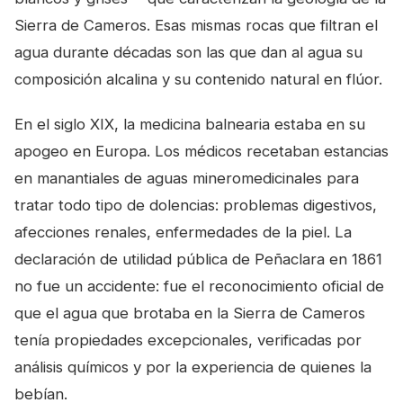
Sierra de Cameros. Esas mismas rocas que filtran el
agua durante décadas son las que dan al agua su
composición alcalina y su contenido natural en flúor.
En el siglo XIX, la medicina balnearia estaba en su
apogeo en Europa. Los médicos recetaban estancias
en manantiales de aguas mineromedicinales para
tratar todo tipo de dolencias: problemas digestivos,
afecciones renales, enfermedades de la piel. La
declaración de utilidad pública de Peñaclara en 1861
no fue un accidente: fue el reconocimiento oficial de
que el agua que brotaba en la Sierra de Cameros
tenía propiedades excepcionales, verificadas por
análisis químicos y por la experiencia de quienes la
bebían.