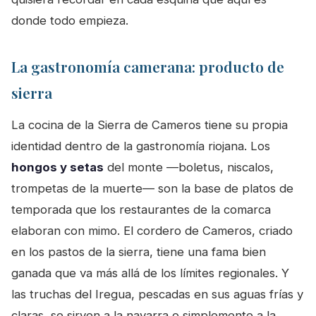
donde todo empieza.
La gastronomía camerana: producto de
sierra
La cocina de la Sierra de Cameros tiene su propia
identidad dentro de la gastronomía riojana. Los
hongos y setas
del monte —boletus, niscalos,
trompetas de la muerte— son la base de platos de
temporada que los restaurantes de la comarca
elaboran con mimo. El cordero de Cameros, criado
en los pastos de la sierra, tiene una fama bien
ganada que va más allá de los límites regionales. Y
las truchas del Iregua, pescadas en sus aguas frías y
claras, se sirven a la navarra o simplemente a la