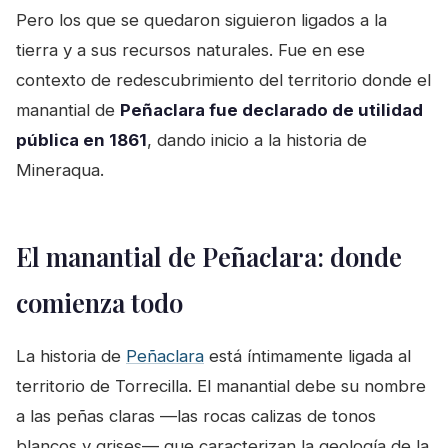
Pero los que se quedaron siguieron ligados a la
tierra y a sus recursos naturales. Fue en ese
contexto de redescubrimiento del territorio donde el
manantial de
Peñaclara fue declarado de utilidad
pública en 1861
, dando inicio a la historia de
Mineraqua.
El manantial de Peñaclara: donde
comienza todo
La historia de
Peñaclara
está íntimamente ligada al
territorio de Torrecilla. El manantial debe su nombre
a las peñas claras —las rocas calizas de tonos
blancos y grises— que caracterizan la geología de la