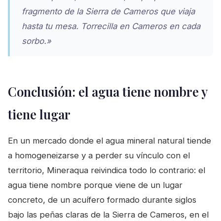
fragmento de la Sierra de Cameros que viaja
hasta tu mesa. Torrecilla en Cameros en cada
sorbo.»
Conclusión: el agua tiene nombre y
tiene lugar
En un mercado donde el agua mineral natural tiende
a homogeneizarse y a perder su vínculo con el
territorio, Mineraqua reivindica todo lo contrario: el
agua tiene nombre porque viene de un lugar
concreto, de un acuífero formado durante siglos
bajo las peñas claras de la Sierra de Cameros, en el