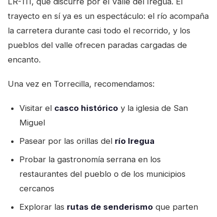
LR-111, que discurre por el Valle del Iregua. El
trayecto en sí ya es un espectáculo: el río acompaña
la carretera durante casi todo el recorrido, y los
pueblos del valle ofrecen paradas cargadas de
encanto.
Una vez en Torrecilla, recomendamos:
Visitar el
casco histórico
y la iglesia de San
Miguel
Pasear por las orillas del
río Iregua
Probar la gastronomía serrana en los
restaurantes del pueblo o de los municipios
cercanos
Explorar las
rutas de senderismo
que parten