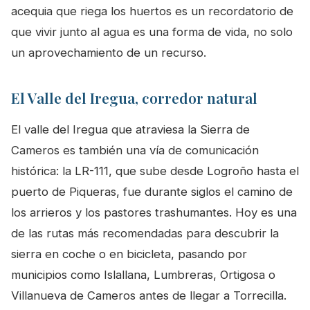
acequia que riega los huertos es un recordatorio de
que vivir junto al agua es una forma de vida, no solo
un aprovechamiento de un recurso.
El Valle del Iregua, corredor natural
El valle del Iregua que atraviesa la Sierra de
Cameros es también una vía de comunicación
histórica: la LR-111, que sube desde Logroño hasta el
puerto de Piqueras, fue durante siglos el camino de
los arrieros y los pastores trashumantes. Hoy es una
de las rutas más recomendadas para descubrir la
sierra en coche o en bicicleta, pasando por
municipios como Islallana, Lumbreras, Ortigosa o
Villanueva de Cameros antes de llegar a Torrecilla.