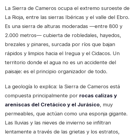
La Sierra de Cameros ocupa el extremo suroeste de
La Rioja, entre las sierras Ibéricas y el valle del Ebro.
Es una sierra de alturas moderadas —entre 800 y
2.000 metros— cubierta de robledales, hayedos,
brezales y pinares, surcada por ríos que bajan
rápidos y limpios hacia el Iregua y el Cidacos. Un
territorio donde el agua no es un accidente del
paisaje: es el principio organizador de todo.
La geología lo explica: la Sierra de Cameros está
compuesta principalmente por
rocas calizas y
areniscas del Cretácico y el Jurásico
, muy
permeables, que actúan como una esponja gigante.
Las lluvias y las nieves de invierno se infiltran
lentamente a través de las grietas y los estratos,