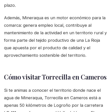
plazo.
Además, Mineraqua es un motor económico para la
comarca: genera empleo local, contribuye al
mantenimiento de la actividad en un territorio rural y
forma parte del tejido productivo de una La Rioja
que apuesta por el producto de calidad y el
aprovechamiento sostenible del territorio.
Cómo visitar Torrecilla en Cameros
Si te animas a conocer el territorio donde nace el
agua de Mineraqua, Torrecilla en Cameros está a
apenas 50 kilómetros de Logroño por la carretera