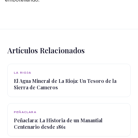
Artículos Relacionados
LA RIOJA
El Agua Mineral de La Rioja: Un Tesoro de la
Sierra de Cameros
PEÑACLARA
Peñaclara: La Historia de un Manantial
Centenario desde 1861