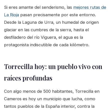
Si eres amante del senderismo, las
mejores rutas de
La Rioja
pasan precisamente por este entorno.
Desde la Laguna de Urra, un humedal de origen
glaciar en las cumbres de la sierra, hasta el
desfiladero del río Viguera, el agua es la
protagonista indiscutible de cada kilómetro.
Torrecilla hoy: un pueblo vivo con
raíces profundas
Con algo menos de 500 habitantes, Torrecilla en
Cameros es hoy un municipio que lucha, como
tantos pueblos de la España interior, contra la