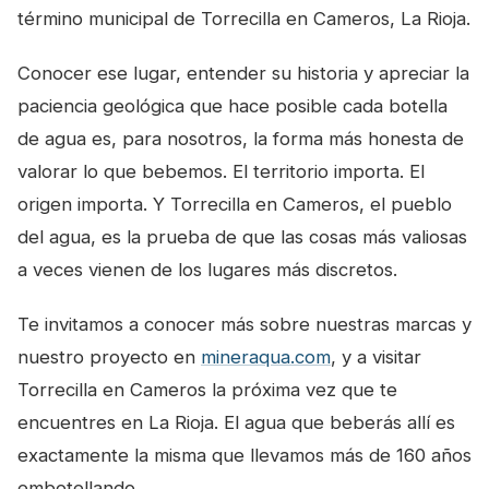
término municipal de Torrecilla en Cameros, La Rioja.
Conocer ese lugar, entender su historia y apreciar la
paciencia geológica que hace posible cada botella
de agua es, para nosotros, la forma más honesta de
valorar lo que bebemos. El territorio importa. El
origen importa. Y Torrecilla en Cameros, el pueblo
del agua, es la prueba de que las cosas más valiosas
a veces vienen de los lugares más discretos.
Te invitamos a conocer más sobre nuestras marcas y
nuestro proyecto en
mineraqua.com
, y a visitar
Torrecilla en Cameros la próxima vez que te
encuentres en La Rioja. El agua que beberás allí es
exactamente la misma que llevamos más de 160 años
embotellando.