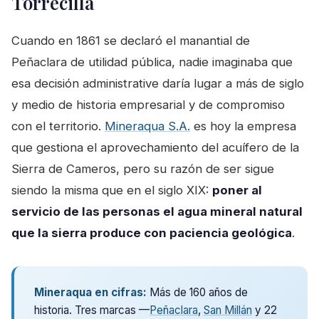
Torrecilla
Cuando en 1861 se declaró el manantial de
Peñaclara de utilidad pública, nadie imaginaba que
esa decisión administrative daría lugar a más de siglo
y medio de historia empresarial y de compromiso
con el territorio.
Mineraqua S.A.
es hoy la empresa
que gestiona el aprovechamiento del acuífero de la
Sierra de Cameros, pero su razón de ser sigue
siendo la misma que en el siglo XIX:
poner al
servicio de las personas el agua mineral natural
que la sierra produce con paciencia geológica
.
Mineraqua en cifras:
Más de 160 años de
historia. Tres marcas —
Peñaclara
,
San Millán
y 22