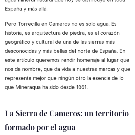
España y más allá.
Pero Torrecilla en Cameros no es solo agua. Es
historia, es arquitectura de piedra, es el corazón
geográfico y cultural de una de las sierras más
desconocidas y más bellas del norte de España. En
este artículo queremos rendir homenaje al lugar que
nos da nombre, que da vida a nuestras marcas y que
representa mejor que ningún otro la esencia de lo
que Mineraqua ha sido desde 1861.
La Sierra de Cameros: un territorio
formado por el agua