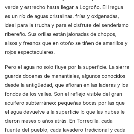
verde y estrecho hasta llegar a Logroño. El Iregua
es un río de aguas cristalinas, frías y oxigenadas,
ideal para la trucha y para el disfrute del senderismo
ribereño. Sus orillas están jalonadas de chopos,
alisos y fresnos que en otoño se tiñen de amarillos y
rojos espectaculares.
Pero el agua no solo fluye por la superficie. La sierra
guarda docenas de manantiales, algunos conocidos
desde la antigüedad, que afloran en las laderas y los
fondos de los valles. Son el reflejo visible del gran
acuífero subterráneo: pequeñas bocas por las que
el agua devuelve a la superficie lo que las nubes le
dieron meses o años atrás. En Torrecilla, cada
fuente del pueblo, cada lavadero tradicional y cada