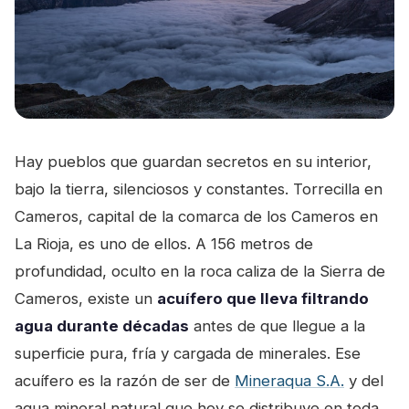
Hay pueblos que guardan secretos en su interior,
bajo la tierra, silenciosos y constantes. Torrecilla en
Cameros, capital de la comarca de los Cameros en
La Rioja, es uno de ellos. A 156 metros de
profundidad, oculto en la roca caliza de la Sierra de
Cameros, existe un
acuífero que lleva filtrando
agua durante décadas
antes de que llegue a la
superficie pura, fría y cargada de minerales. Ese
acuífero es la razón de ser de
Mineraqua S.A.
y del
agua mineral natural que hoy se distribuye en toda