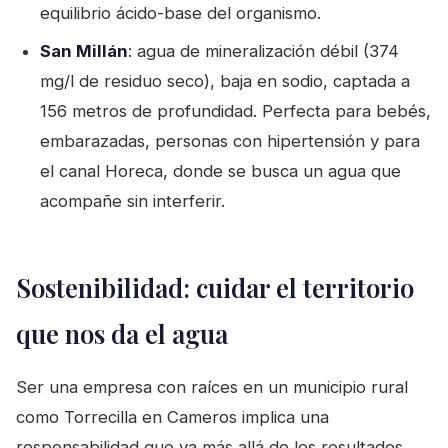
equilibrio ácido-base del organismo.
San Millán
: agua de mineralización débil (374
mg/l de residuo seco), baja en sodio, captada a
156 metros de profundidad. Perfecta para bebés,
embarazadas, personas con hipertensión y para
el canal Horeca, donde se busca un agua que
acompañe sin interferir.
Sostenibilidad: cuidar el territorio
que nos da el agua
Ser una empresa con raíces en un municipio rural
como Torrecilla en Cameros implica una
responsabilidad que va más allá de los resultados