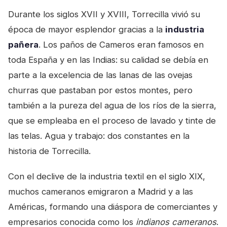
Durante los siglos XVII y XVIII, Torrecilla vivió su
época de mayor esplendor gracias a la
industria
pañera
. Los paños de Cameros eran famosos en
toda España y en las Indias: su calidad se debía en
parte a la excelencia de las lanas de las ovejas
churras que pastaban por estos montes, pero
también a la pureza del agua de los ríos de la sierra,
que se empleaba en el proceso de lavado y tinte de
las telas. Agua y trabajo: dos constantes en la
historia de Torrecilla.
Con el declive de la industria textil en el siglo XIX,
muchos cameranos emigraron a Madrid y a las
Américas, formando una diáspora de comerciantes y
empresarios conocida como los
indianos cameranos
.