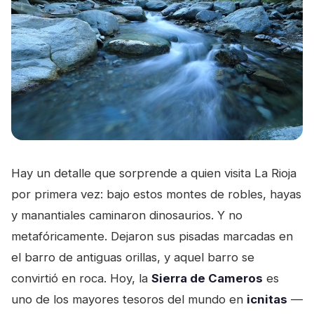
Hay un detalle que sorprende a quien visita La Rioja
por primera vez: bajo estos montes de robles, hayas
y manantiales caminaron dinosaurios. Y no
metafóricamente. Dejaron sus pisadas marcadas en
el barro de antiguas orillas, y aquel barro se
convirtió en roca. Hoy, la
Sierra de Cameros
es
uno de los mayores tesoros del mundo en
icnitas
—