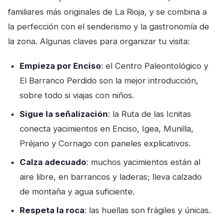
familiares más originales de La Rioja, y se combina a
la perfección con el senderismo y la gastronomía de
la zona. Algunas claves para organizar tu visita:
Empieza por Enciso
: el Centro Paleontológico y
El Barranco Perdido son la mejor introducción,
sobre todo si viajas con niños.
Sigue la señalización
: la Ruta de las Icnitas
conecta yacimientos en Enciso, Igea, Munilla,
Préjano y Cornago con paneles explicativos.
Calza adecuado
: muchos yacimientos están al
aire libre, en barrancos y laderas; lleva calzado
de montaña y agua suficiente.
Respeta la roca
: las huellas son frágiles y únicas.