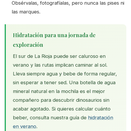
Obsérvalas, foto­grafíalas, pero nunca las pises ni
las marques.
Hidratación para una jornada de
exploración
El sur de La Rioja puede ser caluroso en
verano y las rutas implican caminar al sol.
Lleva siempre agua y bebe de forma regular,
sin esperar a tener sed. Una botella de agua
mineral natural en la mochila es el mejor
compañero para descubrir dinosaurios sin
acabar agotado. Si quieres calcular cuánto
beber, consulta nuestra guía de
hidratación
en verano
.