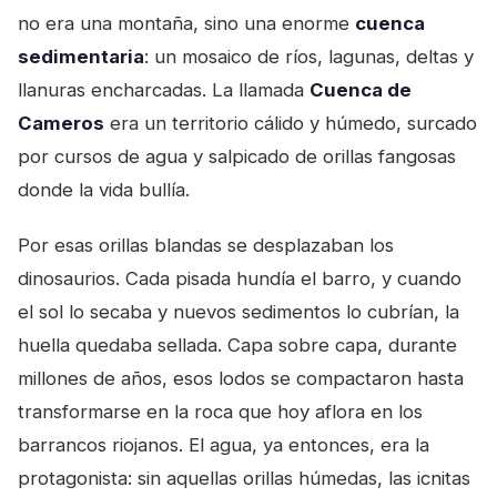
no era una montaña, sino una enorme
cuenca
sedimentaria
: un mosaico de ríos, lagunas, deltas y
llanuras encharcadas. La llamada
Cuenca de
Cameros
era un territorio cálido y húmedo, surcado
por cursos de agua y salpicado de orillas fangosas
donde la vida bullía.
Por esas orillas blandas se desplazaban los
dinosaurios. Cada pisada hundía el barro, y cuando
el sol lo secaba y nuevos sedimentos lo cubrían, la
huella quedaba sellada. Capa sobre capa, durante
millones de años, esos lodos se compactaron hasta
transformarse en la roca que hoy aflora en los
barrancos riojanos. El agua, ya entonces, era la
protagonista: sin aquellas orillas húmedas, las icnitas