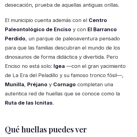
desecación, prueba de aquellas antiguas orillas.
El municipio cuenta además con el
Centro
Paleontológico de Enciso
y con
El Barranco
Perdido
, un parque de paleoaventura pensado
para que las familias descubran el mundo de los
dinosaurios de forma didáctica y divertida. Pero
Enciso no está solo:
Igea
—con el gran yacimiento
de La Era del Peladillo y su famoso tronco fósil—,
Munilla
,
Préjano
y
Cornago
completan una
autentica red de huellas que se conoce como la
Ruta de las Icnitas
.
Qué huellas puedes ver