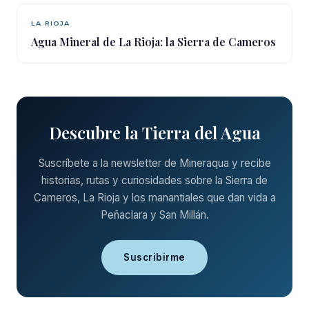
LA RIOJA
Agua Mineral de La Rioja: la Sierra de Cameros
Descubre la Tierra del Agua
Suscríbete a la newsletter de Mineraqua y recibe
historias, rutas y curiosidades sobre la Sierra de
Cameros, La Rioja y los manantiales que dan vida a
Peñaclara y San Millán.
Suscribirme