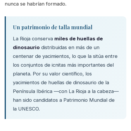
nunca se habrían formado.
Un patrimonio de talla mundial
La Rioja conserva
miles de huellas de
dinosaurio
distribuidas en más de un
centenar de yacimientos, lo que la sitúa entre
los conjuntos de icnitas más importantes del
planeta. Por su valor científico, los
yacimientos de huellas de dinosaurio de la
Península Ibérica —con La Rioja a la cabeza—
han sido candidatos a Patrimonio Mundial de
la UNESCO.