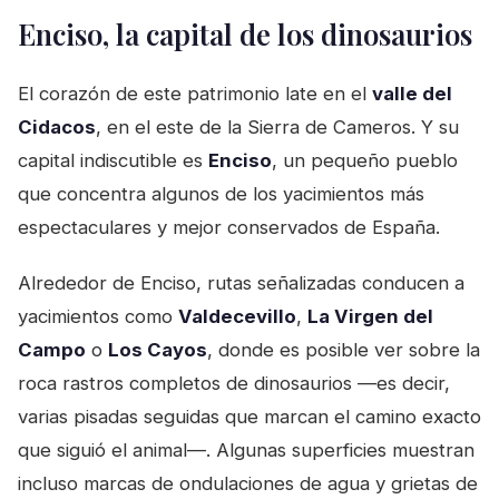
Enciso, la capital de los dinosaurios
El corazón de este patrimonio late en el
valle del
Cidacos
, en el este de la Sierra de Cameros. Y su
capital indiscutible es
Enciso
, un pequeño pueblo
que concentra algunos de los yacimientos más
espectaculares y mejor conservados de España.
Alrededor de Enciso, rutas señalizadas conducen a
yacimientos como
Valdecevillo
,
La Virgen del
Campo
o
Los Cayos
, donde es posible ver sobre la
roca rastros completos de dinosaurios —es decir,
varias pisadas seguidas que marcan el camino exacto
que siguió el animal—. Algunas superficies muestran
incluso marcas de ondulaciones de agua y grietas de