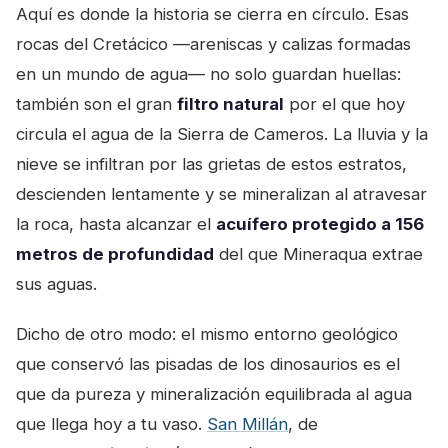
Aquí es donde la historia se cierra en círculo. Esas
rocas del Cretácico —areniscas y calizas formadas
en un mundo de agua— no solo guardan huellas:
también son el gran
filtro natural
por el que hoy
circula el agua de la Sierra de Cameros. La lluvia y la
nieve se infiltran por las grietas de estos estratos,
descienden lentamente y se mineralizan al atravesar
la roca, hasta alcanzar el
acuífero protegido a 156
metros de profundidad
del que Mineraqua extrae
sus aguas.
Dicho de otro modo: el mismo entorno geológico
que conservó las pisadas de los dinosaurios es el
que da pureza y mineralización equilibrada al agua
que llega hoy a tu vaso.
San Millán
, de