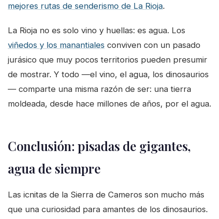
mejores rutas de senderismo de La Rioja
.
La Rioja no es solo vino y huellas: es agua. Los
viñedos y los manantiales
conviven con un pasado
jurásico que muy pocos territorios pueden presumir
de mostrar. Y todo —el vino, el agua, los dinosaurios
— comparte una misma razón de ser: una tierra
moldeada, desde hace millones de años, por el agua.
Conclusión: pisadas de gigantes,
agua de siempre
Las icnitas de la Sierra de Cameros son mucho más
que una curiosidad para amantes de los dinosaurios.