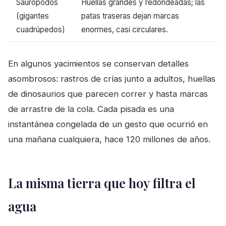
Saurópodos
Huellas grandes y redondeadas; las
(gigantes
patas traseras dejan marcas
cuadrúpedos)
enormes, casi circulares.
En algunos yacimientos se conservan detalles
asombrosos: rastros de crías junto a adultos, huellas
de dinosaurios que parecen correr y hasta marcas
de arrastre de la cola. Cada pisada es una
instantánea congelada de un gesto que ocurrió en
una mañana cualquiera, hace 120 millones de años.
La misma tierra que hoy filtra el
agua