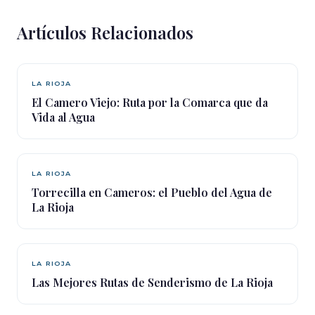
Artículos Relacionados
LA RIOJA
El Camero Viejo: Ruta por la Comarca que da
Vida al Agua
LA RIOJA
Torrecilla en Cameros: el Pueblo del Agua de
La Rioja
LA RIOJA
Las Mejores Rutas de Senderismo de La Rioja