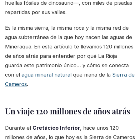
huellas fósiles de dinosaurio—, con miles de pisadas
repartidas por sus valles.
Es la misma sierra, la misma roca y la misma red de
agua subterránea de la que hoy nacen las aguas de
Mineraqua. En este artículo te llevamos 120 millones
de años atrás para entender por qué La Rioja
guarda este patrimonio único… y cómo se conecta
con el
agua mineral natural
que mana de la
Sierra de
Cameros
.
Un viaje 120 millones de años atrás
Durante el
Cretácico Inferior
, hace unos 120
millones de años, lo que hoy es la Sierra de Cameros