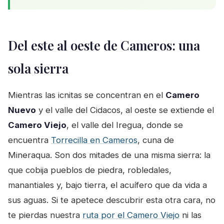
Del este al oeste de Cameros: una
sola sierra
Mientras las icnitas se concentran en el
Camero
Nuevo
y el valle del Cidacos, al oeste se extiende el
Camero Viejo
, el valle del Iregua, donde se
encuentra
Torrecilla en Cameros
, cuna de
Mineraqua. Son dos mitades de una misma sierra: la
que cobija pueblos de piedra, robledales,
manantiales y, bajo tierra, el acuífero que da vida a
sus aguas. Si te apetece descubrir esta otra cara, no
te pierdas nuestra
ruta por el Camero Viejo
ni las