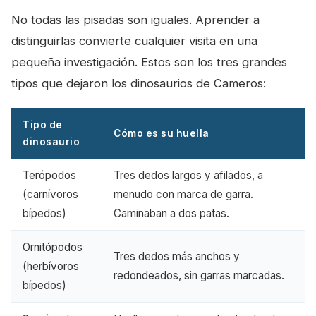
No todas las pisadas son iguales. Aprender a
distinguirlas convierte cualquier visita en una
pequeña investigación. Estos son los tres grandes
tipos que dejaron los dinosaurios de Cameros:
Tipo de
Cómo es su huella
dinosaurio
Terópodos
Tres dedos largos y afilados, a
(carnívoros
menudo con marca de garra.
bípedos)
Caminaban a dos patas.
Ornitópodos
Tres dedos más anchos y
(herbívoros
redondeados, sin garras marcadas.
bípedos)