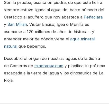
Son la prueba, escrita en piedra, de que esta tierra
siempre estuvo ligada al agua: del barro húmedo del
Cretácico al acuífero que hoy abastece a
Peñaclara
y
San Millán
. Visitar Enciso, Igea o Munilla es
asomarse a 120 millones de años de historia… y
entender mejor de dónde viene el
agua mineral
natural
que bebemos.
Descubre el origen de nuestras aguas de la Sierra
de Cameros en
mineraqua.com
y planifica tu próxima
escapada a la tierra del agua y los dinosaurios de La
Rioja.